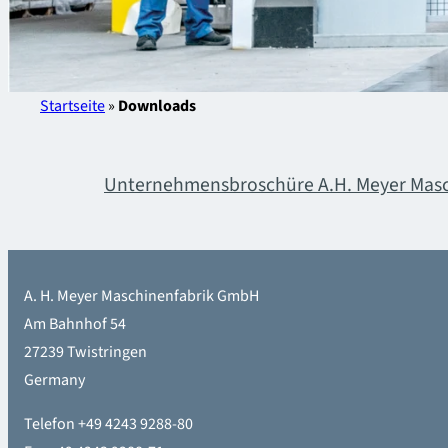
Startseite
»
Downloads
Unternehmensbroschüre A.H. Meyer Masc
A. H. Meyer Maschinenfabrik GmbH
Am Bahnhof 54
27239 Twistringen
Germany
Telefon +49 4243 9288-80